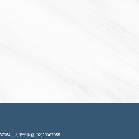
87054、大學部事務 (02)29387055