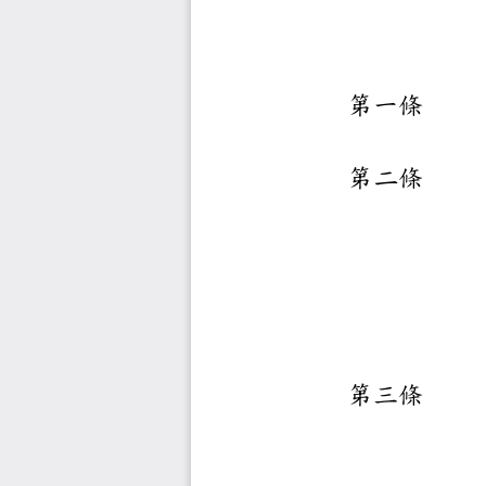
第一條
第二條
第三條