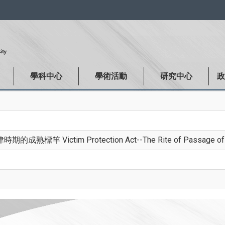
:::
學科中心
學術活動
研究中心
tim Protection Act--The Rite of Passage of Post-Ci