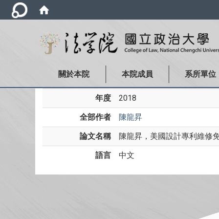
關於本院
本院成員
系所單位
年度
2018
全部作者
陳龍昇
論文名稱
陳龍昇，美國設計專利維修免責
語言
中文