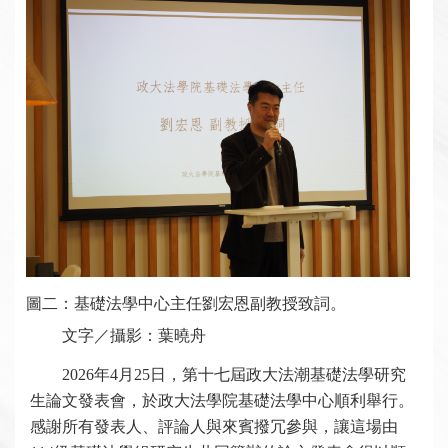
圖二：基礎法學中心主任劉宏恩副教授致詞。
文字／攝影：葉曉舟
2026年4月25日，第十七屆政大法潮基礎法學研究
生論文發表會，於政大法學院基礎法學中心順利舉行。
感謝所有發表人、評論人與來賓撥冗參與，讓這場由