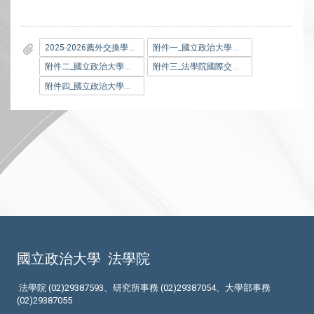
2025-2026薦外交換學生院內申請表_日本學校.doc
附件一_國立政治大學學生出國選修課程實施辦法.pdf
附件二_國立政治大學學生抵免學分辦法.pdf
附件三_法學院國際交換學生計畫實施辦法.pdf
附件四_國立政治大學學生成績作業要點.pdf
國立政治大學
法學院
法學院 (02)29387593、研究所事務 (02)29387054、大學部事務
(02)29387055