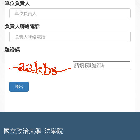
單位負責人
負責人聯絡電話
驗證碼
國立政治大學
法學院