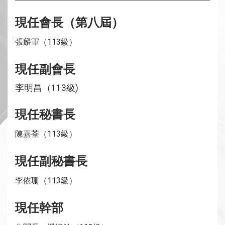
現任會長（第八屆）
張麟軍（113級）
現任副會長
李明昌（113級)
現任秘書長
陳嘉荃（113級）
現任副秘書長
李依珊（113級）
現任幹部