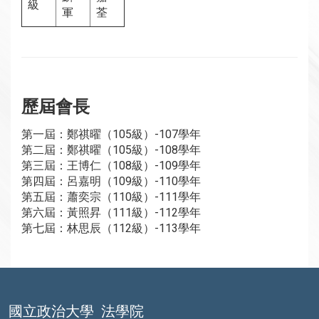
級
軍
荃
歷屆會長
第一屆：鄭祺曜（105級）-107學年
第二屆：鄭祺曜（105級）-108學年
第三屆：王博仁（108級）-109學年
第四屆：呂嘉明（109級）-110學年
第五屆：蕭奕宗（110級）-111學年
第六屆：黃照昇（111級）-112學年
第七屆：林思辰（112級）-113學年
國立政治大學
法學院