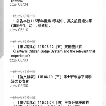
08/04
2026-
一般公告-碩博士班
公告本校115學年度第1學期中、英文註冊通知單
(如附件1、2），請查照。
06/10
2026-
一般公告-碩博士班
【學術活動】115.06.12（五）黃湘瑩法官
《Taiwan's Citizen Judge System and the relevant trial
experience》
06/03
2026-
一般公告-碩博士班
【論文發表】115.06.10（三）博士班朱志平同學
論文發表會
05/30
2026-
一般公告-碩博士班
【學術活動】115.06.04（四）王泰升講座教授