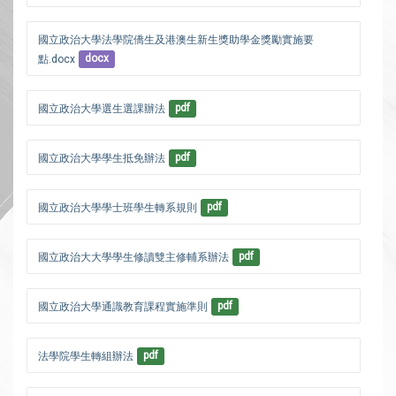
國立政治大學法學院僑生及港澳生新生獎助學金獎勵實施要
點.docx
docx
國立政治大學選生選課辦法
pdf
國立政治大學學生抵免辦法
pdf
國立政治大學學士班學生轉系規則
pdf
國立政治大大學學生修讀雙主修輔系辦法
pdf
國立政治大學通識教育課程實施準則
pdf
法學院學生轉組辦法
pdf