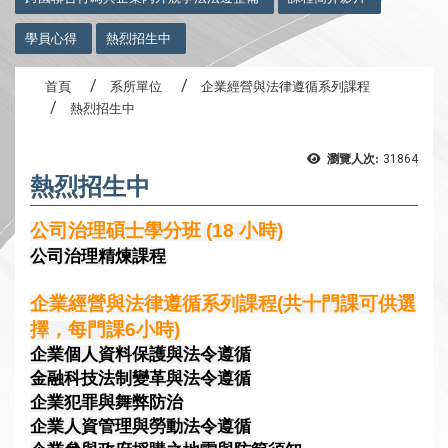
學員心得
熱烈招生中
首頁
系所單位
企業經營與法律遵循系列課程
熱烈招生中
瀏覽人次:
31864
熱烈招生中
公司治理碩士學分班 (18 小時)
公司治理精煉課程
企業經營與法律遵循系列課程(共十門課可供選
擇，每門課6小時)
企業個人資料保護與法令遵循
金融科技法制變革與法令遵循
企業犯罪與舞弊防治
企業人資管理與勞動法令遵循