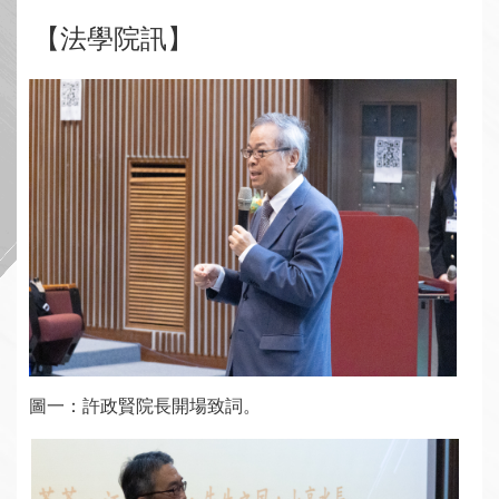
【法學院訊】
圖一：許政賢院長開場致詞。