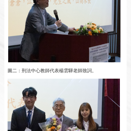
圖二：刑法中心教師代表楊雲驊老師致詞。