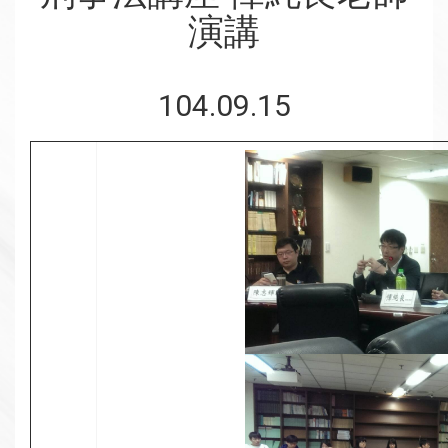
演講
104.09.15