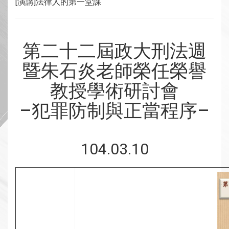
[演講]法律人的第一堂課
第二十二屆政大刑法週
暨朱石炎老師榮任榮譽
教授學術研討會
–犯罪防制與正當程序–
104.03.10