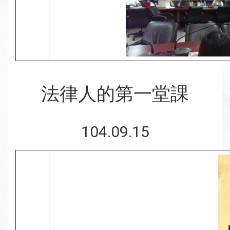
法律人的第一堂課
104.09.15