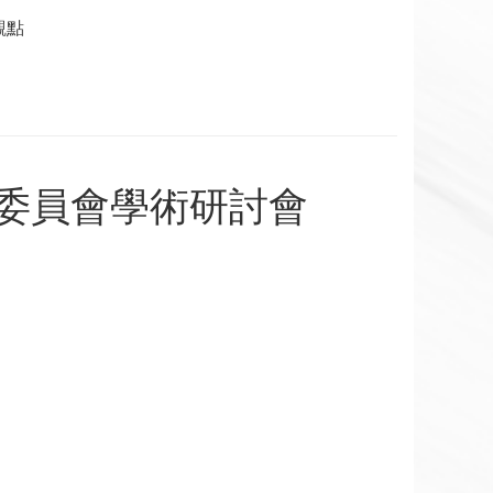
觀點
委員會學術研討會