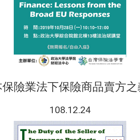
本保險業法下保險商品賣方之
108.12.24