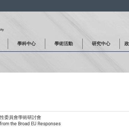
:::
學科中心
學術活動
研究中心
能性委員會學術研討會
from the Broad EU Responses