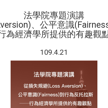
法學院專題演講
version)、公平意識(Fair
行為經濟學所提供的有趣觀
109.4.21