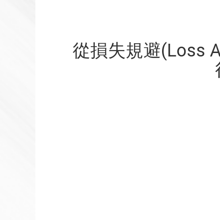
從損失規避(Loss A