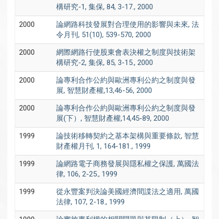
構研究-1, 集保, 84, 3-17., 2000
2000
論網路科技發展對合理使用的影響與未來, 法
令月刊, 51(10), 539-570, 2000
2000
網際網路行使股東會表決權之制度與技術架
構研究-2, 集保, 85, 3-15., 2000
2000
論專利合作公約與歐洲專利公約之制度與發
展, 智慧財產權,13,46-56, 2000
2000
論專利合作公約與歐洲專利公約之制度與發
展(下）, 智慧財產權,14,45-89, 2000
1999
論技術移轉契約之基本架構與重要條款, 智慧
財產權月刊, 1, 164-181., 1999
1999
論網路電子商務發展與隱私權之保護, 萬國法
律, 106, 2-25., 1999
1999
從永豐案判決論美國經濟間諜法之適用, 萬國
法律, 107, 2-18., 1999