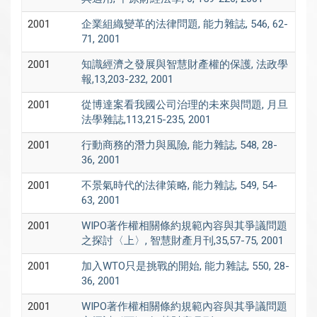
2001
企業組織變革的法律問題, 能力雜誌, 546, 62-
71, 2001
2001
知識經濟之發展與智慧財產權的保護, 法政學
報,13,203-232, 2001
2001
從博達案看我國公司治理的未來與問題, 月旦
法學雜誌,113,215-235, 2001
2001
行動商務的潛力與風險, 能力雜誌, 548, 28-
36, 2001
2001
不景氣時代的法律策略, 能力雜誌, 549, 54-
63, 2001
2001
WIPO著作權相關條約規範內容與其爭議問題
之探討〈上〉, 智慧財產月刊,35,57-75, 2001
2001
加入WTO只是挑戰的開始, 能力雜誌, 550, 28-
36, 2001
2001
WIPO著作權相關條約規範內容與其爭議問題