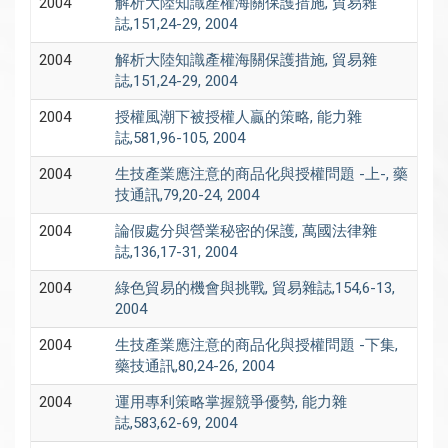
2004
解析大陸知識產權海關保護措施, 貿易雜
誌,151,24-29, 2004
2004
解析大陸知識產權海關保護措施, 貿易雜
誌,151,24-29, 2004
2004
授權風潮下被授權人贏的策略, 能力雜
誌,581,96-105, 2004
2004
生技產業應注意的商品化與授權問題 -上-, 藥
技通訊,79,20-24, 2004
2004
論假處分與營業秘密的保護, 萬國法律雜
誌,136,17-31, 2004
2004
綠色貿易的機會與挑戰, 貿易雜誌,154,6-13,
2004
2004
生技產業應注意的商品化與授權問題 -下集,
藥技通訊,80,24-26, 2004
2004
運用專利策略掌握競爭優勢, 能力雜
誌,583,62-69, 2004