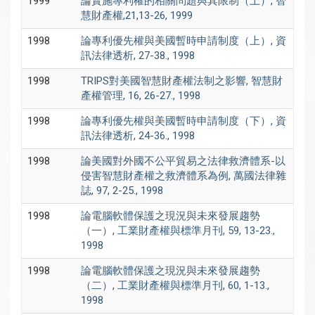
1999
論實施專利權的相關問題與其限制（上）, 智
慧財產權,21,13-26, 1999
1998
論專利優先權與美國暫時申請制度（上）, 資
訊法律透析, 27-38., 1998
1998
TRIPS對美國智慧財產權法制之影響, 智慧財
產權管理, 16, 26-27., 1998
1998
論專利優先權與美國暫時申請制度（下）, 資
訊法律透析, 24-36., 1998
1998
論美國對外國不公平貿易之法律救濟體系-以
侵害智慧財產權之救濟體系為例, 萬國法律雜
誌, 97, 2-25., 1998
1998
論電腦軟體保護之現況與未來發展趨勢
（一）, 工業財產權與標準月刊, 59, 13-23.,
1998
1998
論電腦軟體保護之現況與未來發展趨勢
（二）, 工業財產權與標準月刊, 60, 1-13.,
1998