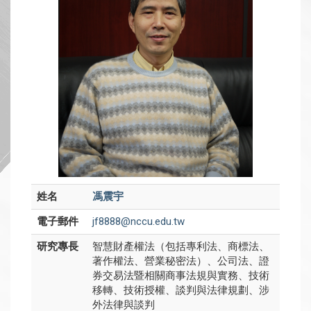
姓名
馮震宇
電子郵件
jf8888@nccu.edu.tw
研究專長
智慧財產權法（包括專利法、商標法、
著作權法、營業秘密法）、公司法、證
券交易法暨相關商事法規與實務、技術
移轉、技術授權、談判與法律規劃、涉
外法律與談判