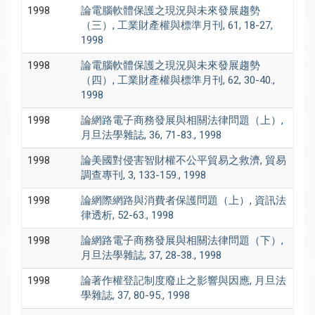
1998
論電腦軟體保護之現況與未來發展趨勢
（三）, 工業財產權與標準月刊, 61, 18-27,
1998
1998
論電腦軟體保護之現況與未來發展趨勢
（四）, 工業財產權與標準月刊, 62, 30-40.,
1998
1998
論網路電子商務發展與相關法律問題（上）,
月旦法學雜誌, 36, 71-83., 1998
1998
論美國對侵害智財權不公平貿易之救濟, 貿易
調查專刊, 3, 133-159., 1998
1998
論網際網路與消費者保護問題（上）, 資訊法
律透析, 52-63., 1998
1998
論網路電子商務發展與相關法律問題（下）,
月旦法學雜誌, 37, 28-38., 1998
1998
論著作權登記制度廢止之影響與因應, 月旦法
學雜誌, 37, 80-95., 1998