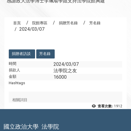
感謝政大法學博士李珮瑜學姐支持法學院館興建
首頁
院館專區
捐贈芳名錄
芳名錄
2024/03/07
:::
捐贈者訪談
芳名錄
時間
2024/03/07
捐款人
法學院之友
金額
16000
Hashtags
相關詞目
查看次數:
1912
國立政治大學
法學院