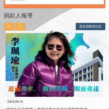
捐款人報導
更多捐贈者訪談
2024-09-16