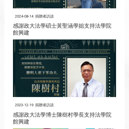
2024-08-14
捐贈者訪談
感謝政大法學碩士黃聖涵學姐支持法學院
館興建
2023-12-19
捐贈者訪談
感謝政大法學博士陳樹村學長支持法學院
館興建