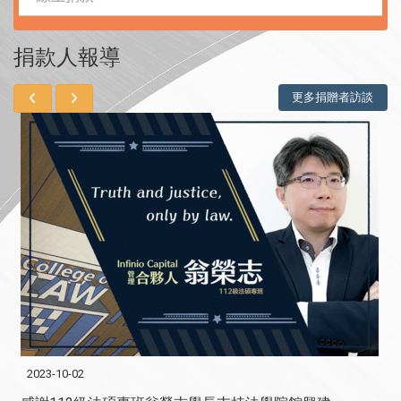
捐款人報導
更多捐贈者訪談
2023-10-02