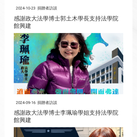
2024-10-23
捐贈者訪談
感謝政大法學博士郭土木學長支持法學院
館興建
2024-09-16
捐贈者訪談
感謝政大法學博士李珮瑜學姐支持法學院
館興建